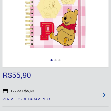
R$55,90
12
x de
R$5,69
VER MEIOS DE PAGAMENTO