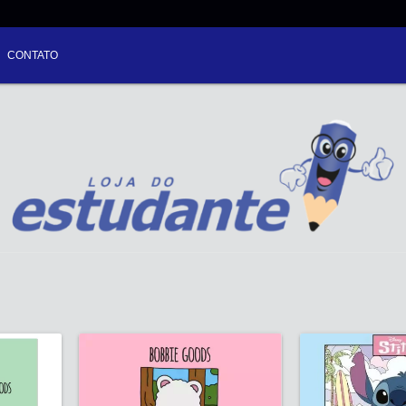
CONTATO