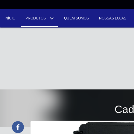
INÍCIO
PRODUTOS
QUEM SOMOS
NOSSAS LOJAS
Cad